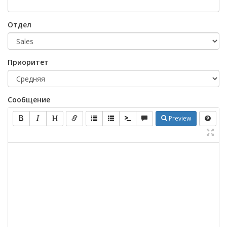
Отдел
Приоритет
Сообщение
Preview