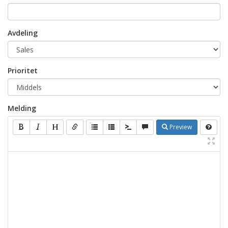
Avdeling
Prioritet
Melding
Preview