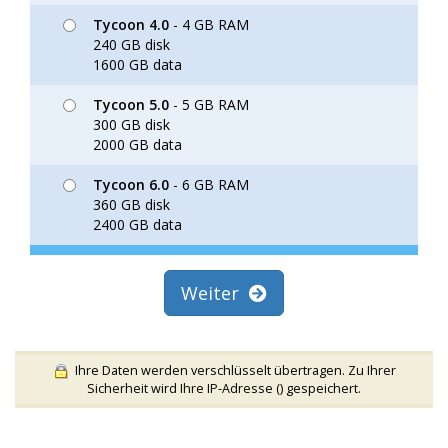
Tycoon 4.0
- 4 GB RAM
240 GB disk
1600 GB data
Tycoon 5.0
- 5 GB RAM
300 GB disk
2000 GB data
Tycoon 6.0
- 6 GB RAM
360 GB disk
2400 GB data
Weiter
Ihre Daten werden verschlüsselt übertragen. Zu Ihrer
Sicherheit wird Ihre IP-Adresse (
) gespeichert.