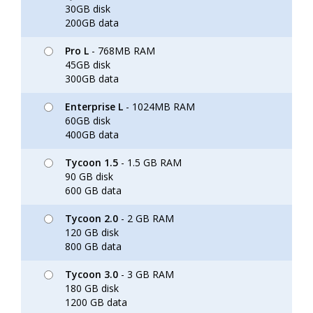
30GB disk
200GB data
Pro L
- 768MB RAM
45GB disk
300GB data
Enterprise L
- 1024MB RAM
60GB disk
400GB data
Tycoon 1.5
- 1.5 GB RAM
90 GB disk
600 GB data
Tycoon 2.0
- 2 GB RAM
120 GB disk
800 GB data
Tycoon 3.0
- 3 GB RAM
180 GB disk
1200 GB data