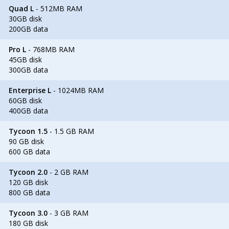
Quad L
- 512MB RAM
30GB disk
200GB data
Pro L
- 768MB RAM
45GB disk
300GB data
Enterprise L
- 1024MB RAM
60GB disk
400GB data
Tycoon 1.5
- 1.5 GB RAM
90 GB disk
600 GB data
Tycoon 2.0
- 2 GB RAM
120 GB disk
800 GB data
Tycoon 3.0
- 3 GB RAM
180 GB disk