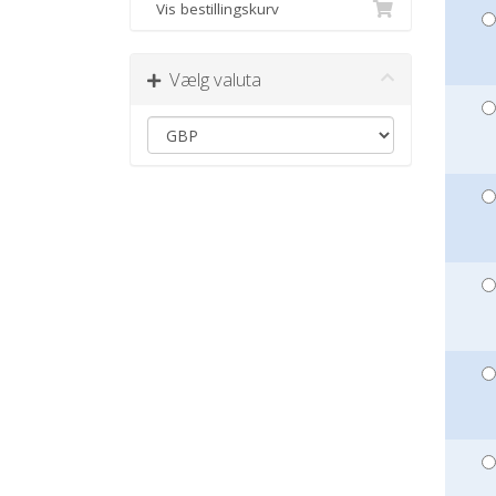
Vis bestillingskurv
Vælg valuta