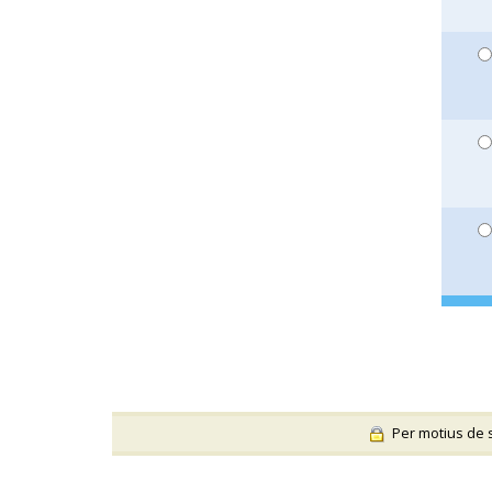
Per motius de se