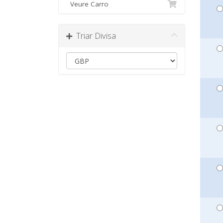
Veure Carro
Triar Divisa