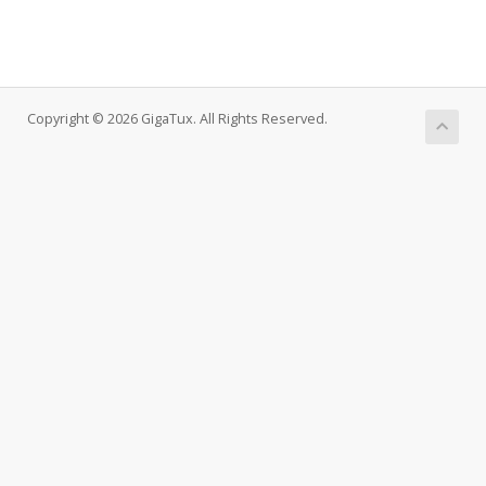
Copyright © 2026 GigaTux. All Rights Reserved.