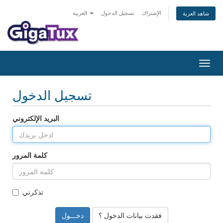
الإشتراك
تسجيل الدخول
العربية
شاهد العربة
Togg
navig
تسجيل الدخول
البريد الإلكتروني
كلمة المرور
تذكرني
فقدت بيانات الدخول ؟