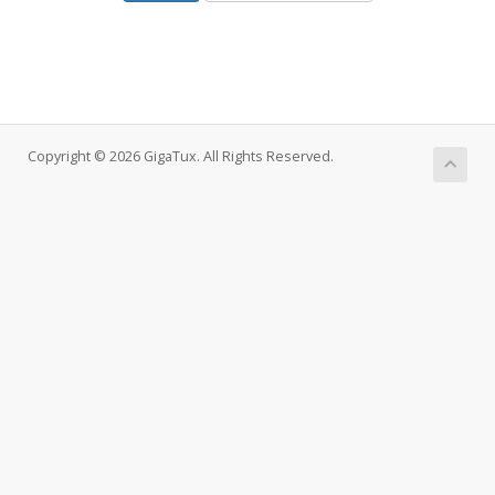
Copyright © 2026 GigaTux. All Rights Reserved.