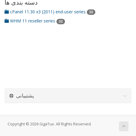
دسته بندی ها
cPanel 11.30 x3 (2011) end-user series
30
WHM 11 reseller series
30
پشتیبانی
Copyright © 2026 GigaTux. All Rights Reserved.